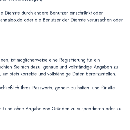
die Dienste durch andere Benutzer einschränkt oder
annaleo.de oder die Benutzer der Dienste verursachen oder
nen, ist möglicherweise eine Registrierung für ein
flichten Sie sich dazu, genaue und vollständige Angaben zu
 um stets korrekte und vollständige Daten bereitzustellen.
schließlich Ihres Passworts, geheim zu halten, und für alle
rzeit und ohne Angabe von Gründen zu suspendieren oder zu