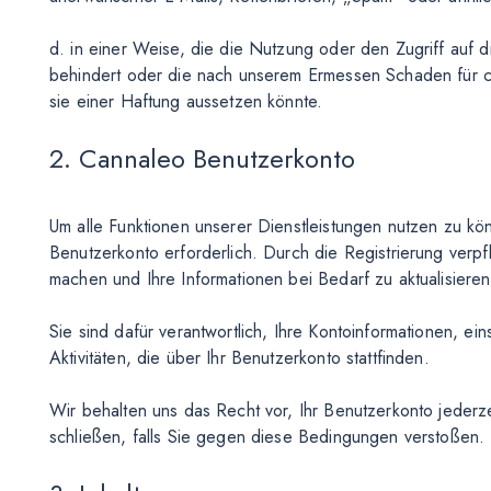
d. in einer Weise, die die Nutzung oder den Zugriff auf 
behindert oder die nach unserem Ermessen Schaden für c
sie einer Haftung aussetzen könnte.
2. Cannaleo Benutzerkonto
Um alle Funktionen unserer Dienstleistungen nutzen zu kön
Benutzerkonto erforderlich. Durch die Registrierung verp
machen und Ihre Informationen bei Bedarf zu aktualisieren,
Sie sind dafür verantwortlich, Ihre Kontoinformationen, ein
Aktivitäten, die über Ihr Benutzerkonto stattfinden.
Wir behalten uns das Recht vor, Ihr Benutzerkonto jede
schließen, falls Sie gegen diese Bedingungen verstoßen.