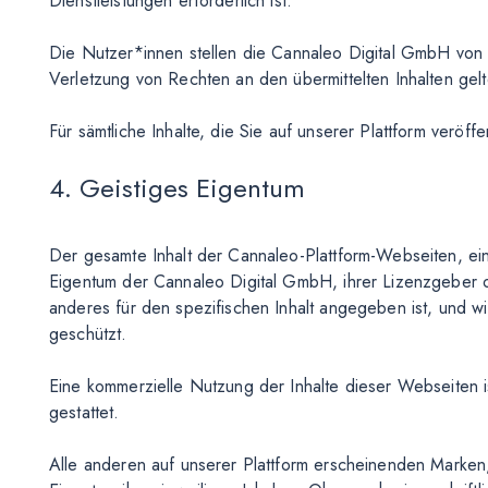
Dienstleistungen erforderlich ist.
Die Nutzer*innen stellen die Cannaleo Digital GmbH von s
Verletzung von Rechten an den übermittelten Inhalten ge
Für sämtliche Inhalte, die Sie auf unserer Plattform veröff
4. Geistiges Eigentum
Der gesamte Inhalt der Cannaleo-Plattform-Webseiten, eins
Eigentum der Cannaleo Digital GmbH, ihrer Lizenzgeber o
anderes für den spezifischen Inhalt angegeben ist, und w
geschützt.
Eine kommerzielle Nutzung der Inhalte dieser Webseiten i
gestattet.
Alle anderen auf unserer Plattform erscheinenden Marken