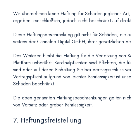
Wir übernehmen keine Haftung für Schäden jeglicher Art,
ergeben, einschließlich, jedoch nicht beschränkt auf direk
Diese Haftungsbeschränkung gilt nicht für Schäden, die au
seitens der Cannaleo Digital GmbH, ihrer gesetzlichen Ver
Des Weiteren bleibt die Haftung für die Verletzung von K
Plattform unberührt. Kardinalpflichten sind Pflichten, di
sind oder auf deren Einhaltung Sie bei Vertragsschluss ve
Vertragspflicht aufgrund von leichter Fahrlässigkeit ist u
Schäden beschränkt.
Die oben genannten Haftungsbeschränkungen gelten nich
von Vorsatz oder grober Fahrlässigkeit.
7. Haftungsfreistellung