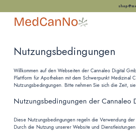
shop@me
Nutzungsbedingungen
Willkommen auf den Webseiten der Cannaleo Digital GmbH
Plattform für Apotheken mit dem Schwerpunkt Medizinal C
Nutzungsbedingungen. Bitte nehmen Sie sich die Zeit, si
Nutzungsbedingungen der Cannaleo 
Diese Nutzungsbedingungen regeln die Verwendung der P
Durch die Nutzung unserer Website und Dienstleistungen 