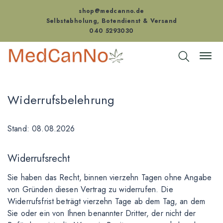
shop@medcanno.de
Selbstabholung, Botendienst & Versand
040 5293030
Widerrufsbelehrung
Stand: 08.08.2026
Widerrufsrecht
Sie haben das Recht, binnen vierzehn Tagen ohne Angabe
von Gründen diesen Vertrag zu widerrufen. Die
Widerrufsfrist beträgt vierzehn Tage ab dem Tag, an dem
Sie oder ein von Ihnen benannter Dritter, der nicht der