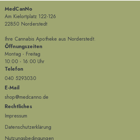
MedCanNo
Am Kielortplatz 122-126
22850 Norderstedt
Ihre Cannabis Apotheke aus Norderstedt.
Öffnungszeiten
Montag - Freitag
10
:00
- 16
:00
Uhr
Telefon
040 5293030
E-Mail
shop@medcanno.de
Rechtliches
Impressum
Datenschutzerklärung
Nutzungsbedingungen