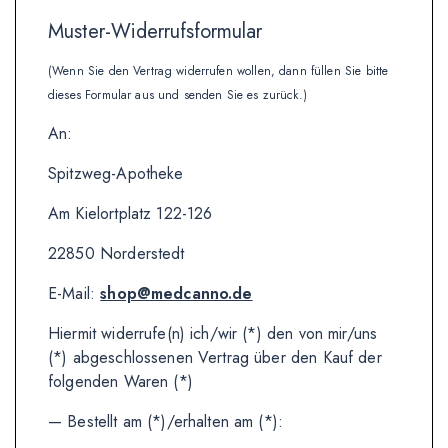
Muster-Widerrufsformular
(Wenn Sie den Vertrag widerrufen wollen, dann füllen Sie bitte
dieses Formular aus und senden Sie es zurück.)
An:
Spitzweg-Apotheke
Am Kielortplatz 122-126
22850 Norderstedt
E-Mail:
shop@medcanno.de
Hiermit widerrufe(n) ich/wir (*) den von mir/uns
(*) abgeschlossenen Vertrag über den Kauf der
folgenden Waren (*)
— Bestellt am (*)/erhalten am (*):
_______________________