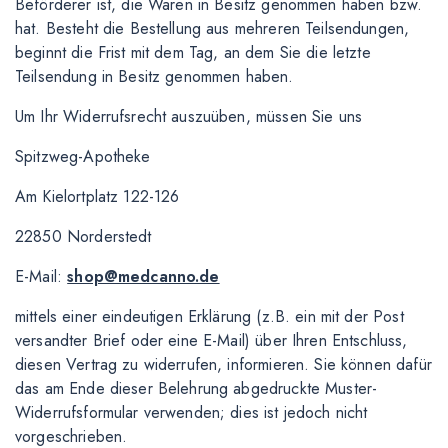
Beförderer ist, die Waren in Besitz genommen haben bzw.
hat. Besteht die Bestellung aus mehreren Teilsendungen,
beginnt die Frist mit dem Tag, an dem Sie die letzte
Teilsendung in Besitz genommen haben.
Um Ihr Widerrufsrecht auszuüben, müssen Sie uns
Spitzweg-Apotheke
Am Kielortplatz 122-126
22850 Norderstedt
E-Mail:
shop@medcanno.de
mittels einer eindeutigen Erklärung (z.B. ein mit der Post
versandter Brief oder eine E-Mail) über Ihren Entschluss,
diesen Vertrag zu widerrufen, informieren. Sie können dafür
das am Ende dieser Belehrung abgedruckte Muster-
Widerrufsformular verwenden; dies ist jedoch nicht
vorgeschrieben.