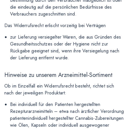
Bestimmung durch den Verbraucher maßgeblich ist oder
die eindeutig auf die persönlichen Bedürfnisse des
Verbrauchers zugeschnitten sind.
Das Widerrufsrecht erlischt vorzeitig bei Verträgen
zur Lieferung versiegelter Waren, die aus Gründen des
Gesundheitsschutzes oder der Hygiene nicht zur
Rückgabe geeignet sind, wenn ihre Versiegelung nach
der Lieferung entfernt wurde.
Hinweise zu unserem Arzneimittel-Sortiment
Ob im Einzelfall ein Widerrufsrecht besteht, richtet sich
nach der jeweiligen Produktart:
Bei individuell für den Patienten hergestellten
Rezepturarzneimitteln – etwa nach ärztlicher Verordnung
patientenindividuell hergestellter Cannabis-Zubereitungen
wie Ölen, Kapseln oder individuell ausgewogener