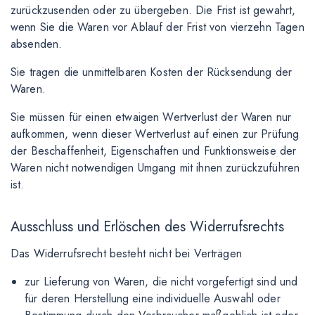
zurückzusenden oder zu übergeben. Die Frist ist gewahrt,
wenn Sie die Waren vor Ablauf der Frist von vierzehn Tagen
absenden.
Sie tragen die unmittelbaren Kosten der Rücksendung der
Waren.
Sie müssen für einen etwaigen Wertverlust der Waren nur
aufkommen, wenn dieser Wertverlust auf einen zur Prüfung
der Beschaffenheit, Eigenschaften und Funktionsweise der
Waren nicht notwendigen Umgang mit ihnen zurückzuführen
ist.
Ausschluss und Erlöschen des Widerrufsrechts
Das Widerrufsrecht besteht nicht bei Verträgen
zur Lieferung von Waren, die nicht vorgefertigt sind und
für deren Herstellung eine individuelle Auswahl oder