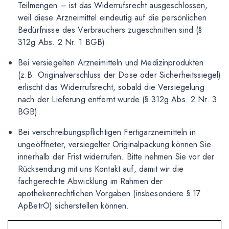
Teilmengen – ist das Widerrufsrecht ausgeschlossen,
weil diese Arzneimittel eindeutig auf die persönlichen
Bedürfnisse des Verbrauchers zugeschnitten sind (§
312g Abs. 2 Nr. 1 BGB).
Bei versiegelten Arzneimitteln und Medizinprodukten
(z.B. Originalverschluss der Dose oder Sicherheitssiegel)
erlischt das Widerrufsrecht, sobald die Versiegelung
nach der Lieferung entfernt wurde (§ 312g Abs. 2 Nr. 3
BGB).
Bei verschreibungspflichtigen Fertigarzneimitteln in
ungeöffneter, versiegelter Originalpackung können Sie
innerhalb der Frist widerrufen. Bitte nehmen Sie vor der
Rücksendung mit uns Kontakt auf, damit wir die
fachgerechte Abwicklung im Rahmen der
apothekenrechtlichen Vorgaben (insbesondere § 17
ApBetrO) sicherstellen können.