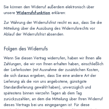
Sie können den Widerruf außerdem elektronisch über
unsere
Widerrufsfunktion
erklären:
Zur Wahrung der Widerrufsfrist reicht es aus, dass Sie die
Mitteilung über die Ausübung des Widerrufsrechts vor
Ablauf der Widerrufsfrist absenden.
Folgen des Widerrufs
Wenn Sie diesen Vertrag widerrufen, haben wir Ihnen alle
Zahlungen, die wir von Ihnen erhalten haben, einschließlich
der Lieferkosten (mit Ausnahme der zusätzlichen Kosten,
die sich daraus ergeben, dass Sie eine andere Art der
Lieferung als die von uns angebotene, günstigste
Standardlieferung gewählt haben), unverzüglich und
spätestens binnen vierzehn Tagen ab dem Tag
zurückzuzahlen, an dem die Mitteilung über Ihren Widerruf
dieses Vertrags bei uns eingegangen ist. Für diese