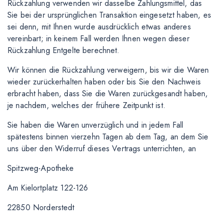
Rückzahlung verwenden wir dasselbe Zahlungsmittel, das
Sie bei der ursprünglichen Transaktion eingesetzt haben, es
sei denn, mit Ihnen wurde ausdrücklich etwas anderes
vereinbart; in keinem Fall werden Ihnen wegen dieser
Rückzahlung Entgelte berechnet.
Wir können die Rückzahlung verweigern, bis wir die Waren
wieder zurückerhalten haben oder bis Sie den Nachweis
erbracht haben, dass Sie die Waren zurückgesandt haben,
je nachdem, welches der frühere Zeitpunkt ist.
Sie haben die Waren unverzüglich und in jedem Fall
spätestens binnen vierzehn Tagen ab dem Tag, an dem Sie
uns über den Widerruf dieses Vertrags unterrichten, an
Spitzweg-Apotheke
Am Kielortplatz 122-126
22850 Norderstedt